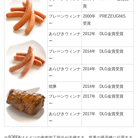
ー
賞
プレーンウィンナ
2000年 PREZEUGNIS
ー
受賞
あらびきウィンナ
2012年 DLG金賞受賞
ー
プレーンウィンナ
2014年 DLG金賞受賞
ー
あらびきウィンナ
2014年 DLG金賞受賞
ー
焼豚
2014年 DLG金賞受賞
プレーンウィンナ
2017年 DLG金賞受賞
ー
あらびきウィンナ
2017年 DLG金賞受賞
ー
※
はドイツの食肉加工協会が主催する、世界の最高峰に位置する