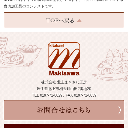
食肉加工品のコンテストです。
株式会社 北上まきさわ工房
岩手県北上市相去町山田2番地20
TEL 0197-72-8029 / FAX 0197-72-8039