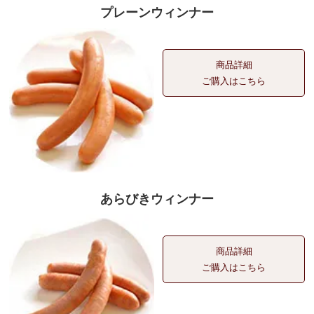
プレーンウィンナー
商品詳細
ご購入はこちら
あらびきウィンナー
商品詳細
ご購入はこちら